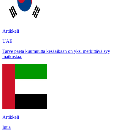
Artikkeli
UAE
Tarve paeta kuumuutta kesäaikaan on yksi merkittävä syy
matkustaa.
Artikkeli
Intia