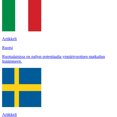
Artikkeli
Ruotsi
Ruotsalaisissa on paljon potentiaalia ympärivuotisen matkailun
lisäämiseen.
Artikkeli