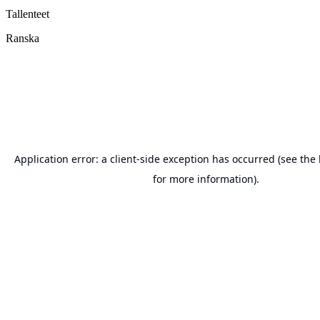
Tallenteet
Ranska