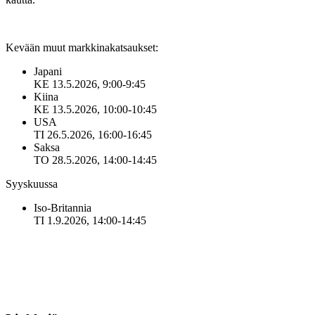
Kevään muut markkinakatsaukset:
Japani
KE 13.5.2026, 9:00-9:45
Kiina
KE 13.5.2026, 10:00-10:45
USA
TI 26.5.2026, 16:00-16:45
Saksa
TO 28.5.2026, 14:00-14:45
Syyskuussa
Iso-Britannia
TI 1.9.2026, 14:00-14:45